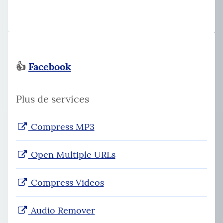
👍
Facebook
Plus de services
Compress MP3
Open Multiple URLs
Compress Videos
Audio Remover