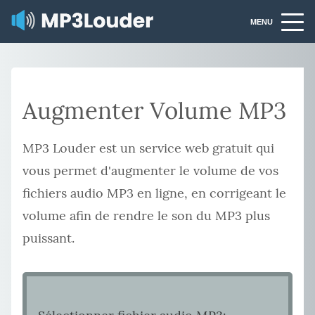
MENU
Augmenter Volume MP3
MP3 Louder est un service web gratuit qui
vous permet d'augmenter le volume de vos
fichiers audio MP3 en ligne, en corrigeant le
volume afin de rendre le son du MP3 plus
puissant.