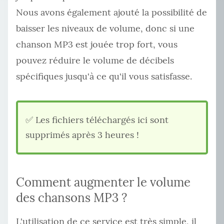
Nous avons également ajouté la possibilité de
baisser les niveaux de volume, donc si une
chanson MP3 est jouée trop fort, vous
pouvez réduire le volume de décibels
spécifiques jusqu'à ce qu'il vous satisfasse.
✅ Les fichiers téléchargés ici sont
supprimés après 3 heures !
Comment augmenter le volume
des chansons MP3 ?
L'utilisation de ce service est très simple, il