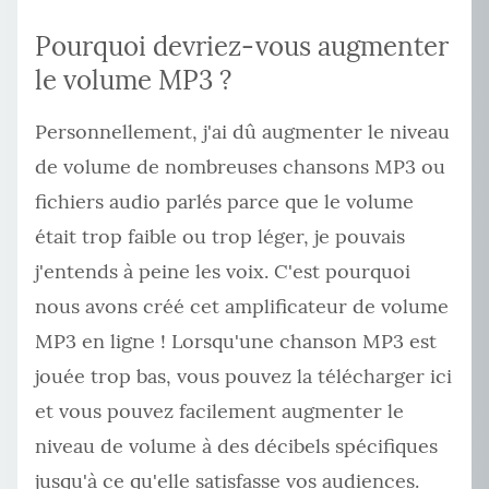
Pourquoi devriez-vous augmenter
le volume MP3 ?
Personnellement, j'ai dû augmenter le niveau
de volume de nombreuses chansons MP3 ou
fichiers audio parlés parce que le volume
était trop faible ou trop léger, je pouvais
j'entends à peine les voix. C'est pourquoi
nous avons créé cet amplificateur de volume
MP3 en ligne ! Lorsqu'une chanson MP3 est
jouée trop bas, vous pouvez la télécharger ici
et vous pouvez facilement augmenter le
niveau de volume à des décibels spécifiques
jusqu'à ce qu'elle satisfasse vos audiences.