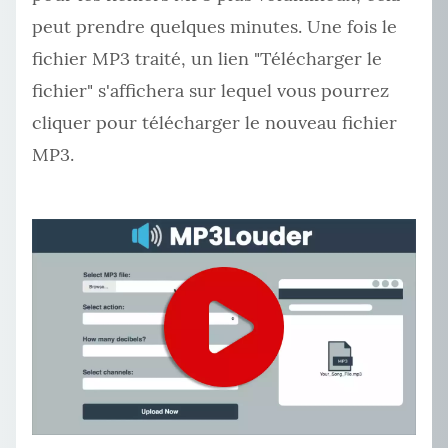
peut prendre quelques minutes. Une fois le
fichier MP3 traité, un lien "Télécharger le
fichier" s'affichera sur lequel vous pourrez
cliquer pour télécharger le nouveau fichier
MP3.