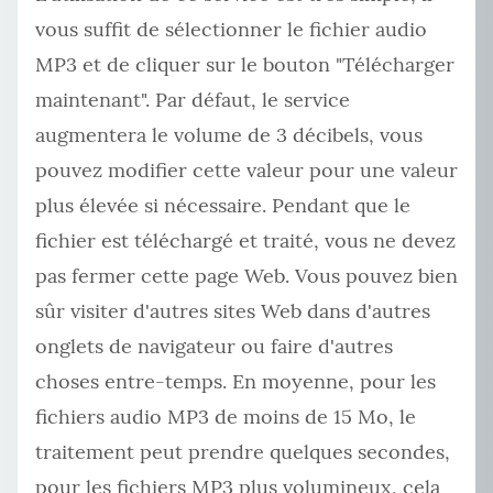
vous suffit de sélectionner le fichier audio
MP3 et de cliquer sur le bouton "Télécharger
maintenant". Par défaut, le service
augmentera le volume de 3 décibels, vous
pouvez modifier cette valeur pour une valeur
plus élevée si nécessaire. Pendant que le
fichier est téléchargé et traité, vous ne devez
pas fermer cette page Web. Vous pouvez bien
sûr visiter d'autres sites Web dans d'autres
onglets de navigateur ou faire d'autres
choses entre-temps. En moyenne, pour les
fichiers audio MP3 de moins de 15 Mo, le
traitement peut prendre quelques secondes,
pour les fichiers MP3 plus volumineux, cela