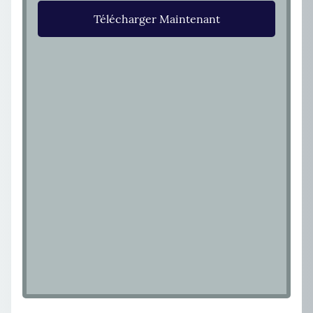
Télécharger Maintenant